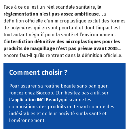
Face à ce qui est un réel scandale sanitaire,
la
réglementation n’est pas assez ambitieuse.
La
définition officielle d’un microplastique exclut des formes
de polymères qui en sont pourtant et dont l’impact est
tout autant négatif pour la santé et l’environnement.
L’interdiction définitive des microplastiques pour les
produits de maquillage n’est pas prévue avant 2035
…
encore faut-il qu’ils rentrent dans la définition officielle.
Comment choisir ?
Pour assurer sa routine beauté sans paniquer,
foncez chez Biocoop. Et n’hésitez pas à utiliser
l’application INCI Beauty
qui scanne les
compositions des produits en tenant compte des
indésirables et de leur nocivité sur la santé et
l’environnement.