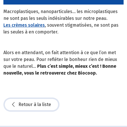
Macroplastiques, nanoparticules… les microplastiques
ne sont pas les seuls indésirables sur notre peau.
Les crèmes solaires
, souvent stigmatisées, ne sont pas
les seules à en comporter.
Alors en attendant, on fait attention à ce que l’on met
sur votre peau. Pour refléter le bonheur rien de mieux
que le naturel…
Plus c’est simple, mieux c’est ! Bonne
nouvelle, vous le retrouverez chez Biocoop.
Retour à la liste