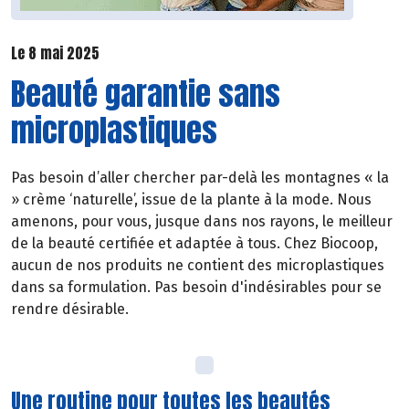
Le 8 mai 2025
Beauté garantie sans
microplastiques
Pas besoin d’aller chercher par-delà les montagnes « la
» crème ‘naturelle’, issue de la plante à la mode. Nous
amenons, pour vous, jusque dans nos rayons, le meilleur
de la beauté certifiée et adaptée à tous. Chez Biocoop,
aucun de nos produits ne contient des microplastiques
dans sa formulation. Pas besoin d'indésirables pour se
rendre désirable.
Une routine pour toutes les beautés