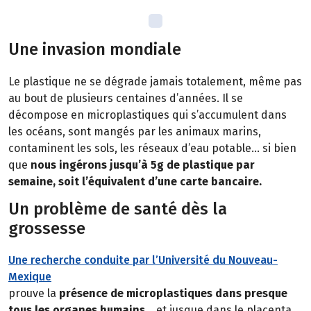
Une invasion mondiale
Le plastique ne se dégrade jamais totalement, même pas
au bout de plusieurs centaines d’années. Il se
décompose en microplastiques qui s’accumulent dans
les océans, sont mangés par les animaux marins,
contaminent les sols, les réseaux d’eau potable… si bien
que
nous ingérons jusqu’à 5g de plastique par
semaine, soit l’équivalent d’une carte bancaire.
Un problème de santé dès la
grossesse
Une recherche conduite par l’Université du Nouveau-
Mexique
prouve la
présence de microplastiques dans presque
tous les organes humains
… et jusque dans le placenta