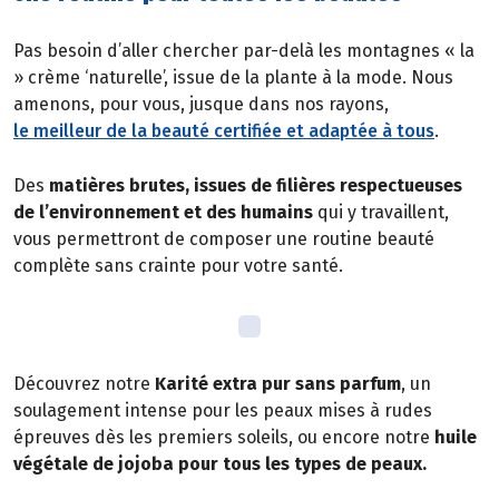
Pas besoin d’aller chercher par-delà les montagnes « la
» crème ‘naturelle’, issue de la plante à la mode. Nous
amenons, pour vous, jusque dans nos rayons,
le meilleur de la beauté certifiée et adaptée à tous
.
Des
matières brutes, issues de filières respectueuses
de l’environnement et des humains
qui y travaillent,
vous permettront de composer une routine beauté
complète sans crainte pour votre santé.
Découvrez notre
Karité extra pur sans parfum
, un
soulagement intense pour les peaux mises à rudes
épreuves dès les premiers soleils, ou encore notre
huile
végétale de jojoba pour tous les types de peaux.