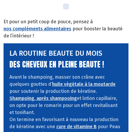
Et pour un petit coup de pouce, pensez à
nos compléments alimentaires
pour booster la beauté
de l’intérieur !
LA ROUTINE BEAUTE DU MOIS
DES CHEVEUX EN PLEINE BEAUTE !
Avant le shampoing, masser son crâne avec
quelques gouttes d’
huile végétale à la moutarde
pour soutenir la production de kératine.
Shampoing, après shampooing
et lotion capillaire,
on opte pour le romarin pour un effet revitalisant
et tonifiant.
On termine en favorisant à nouveau la production
de kératine avec une
cure de vitamine B
pour Peau