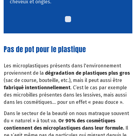
cheveux et ongles.
Pas de pot pour le plastique
Les microplastiques présents dans l'environnement
proviennent de la
dégradation de plastiques plus gros
(sac de course, bouteille, etc.), mais il peut aussi être
fabriqué intentionnellement
. C’est le cas par exemple
des microbilles présentes dans les lessives, mais aussi
dans les cosmétiques… pour un effet « peau douce ».
Dans le secteur de la beauté on nous matraque souvent
du « naturel » à tout va.
Or 90% des cosmétiques
contiennent des microplastiques dans leur formule.
Il
ne s’agit même pas de particules qui migrent depuis le