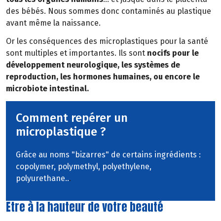
des bébés. Nous sommes donc contaminés au plastique
avant même la naissance.
Or les conséquences des microplastiques pour la santé
sont multiples et importantes. Ils sont
nocifs pour le
développement neurologique, les systèmes de
reproduction, les hormones humaines, ou encore le
microbiote intestinal.
Comment repérer un
microplastique ?
Grâce au noms "bizarres" de certains ingrédients :
copolymer, polymethyl, polyethylene,
polyurethane..
.
Etre à la hauteur de votre beauté