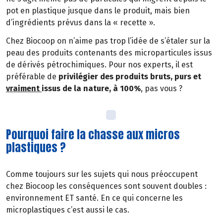
pot en plastique jusque dans le produit, mais bien
d’ingrédients prévus dans la « recette ».
Chez Biocoop on n’aime pas trop l’idée de s’étaler sur la
peau des produits contenants des microparticules issus
de dérivés pétrochimiques. Pour nos experts, il est
préférable de
privilégier des produits bruts, purs et
vraiment
issus de la nature, à 100%
, pas vous ?
Pourquoi faire la chasse aux micros
plastiques ?
Comme toujours sur les sujets qui nous préoccupent
chez Biocoop les conséquences sont souvent doubles :
environnement ET santé. En ce qui concerne les
microplastiques c’est aussi le cas.