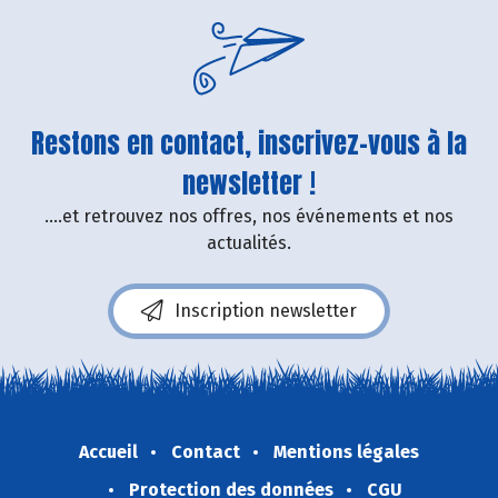
Restons en contact, inscrivez-vous à la
newsletter !
....et retrouvez nos offres, nos événements et nos
actualités.
Inscription newsletter
Accueil
Contact
Mentions légales
Protection des données
CGU