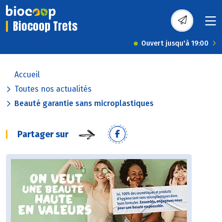
Biocoop Trets
Ouvert jusqu'à 19:00
Accueil
Toutes nos actualités
Beauté garantie sans microplastiques
Partager sur