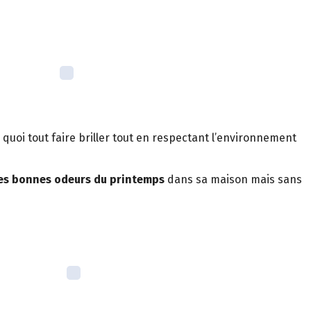
quoi tout faire briller tout en respectant l’environnement
des bonnes odeurs du printemps
dans sa maison mais sans