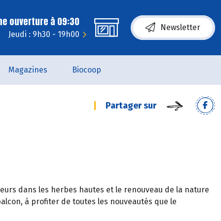
ne ouverture à 09:30
Newsletter
Jeudi : 9h30 - 19h00
Magazines
Biocoop
Partager sur
 fleurs dans les herbes hautes et le renouveau de la nature
balcon, à profiter de toutes les nouveautés que le