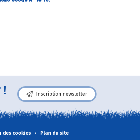
 !
Inscription newsletter
n des cookies
Plan du site