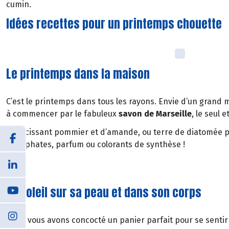
cumin.
Idées recettes pour un printemps chouette
Le printemps dans la maison
C’est le printemps dans tous les rayons. Envie d’un grand 
à commencer par le fabuleux
savon de Marseille
, le seul 
Adoucissant pommier et d’amande, ou terre de diatomée p
phosphates, parfum ou colorants de synthèse !
Le soleil sur sa peau et dans son corps
Nous vous avons concocté un panier parfait pour se sentir f