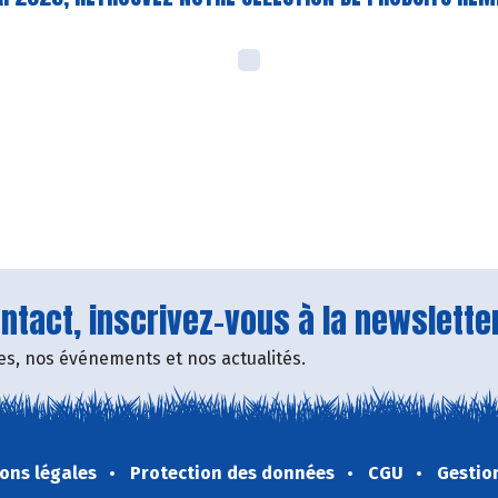
tact, inscrivez-vous à la newsletter
fres, nos événements et nos actualités.
ons légales
Protection des données
CGU
Gestio