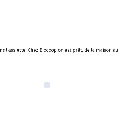
ns l’assiette. Chez Biocoop on est prêt, de la maison au