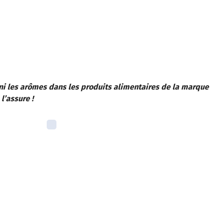
Fini les arômes dans les produits alimentaires de la marque
l’assure !