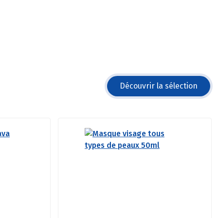
Découvrir la sélection