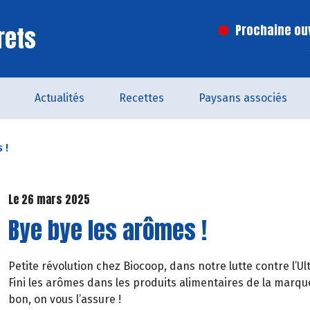
rets
Prochaine ouv
Actualités
Recettes
Paysans associés
 !
Le 26 mars 2025
Bye bye les arômes !
Petite révolution chez Biocoop, dans notre lutte contre l’
Fini les arômes dans les produits alimentaires de la marqu
bon, on vous l’assure !