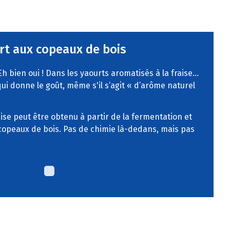
rt aux copeaux de bois
Eh bien oui ! Dans les yaourts aromatisés à la fraise…
 qui donne le goût, même s'il s’agit « d’arôme naturel
ise peut être obtenu à partir de la fermentation et
copeaux de bois. Pas de chimie là-dedans, mais pas