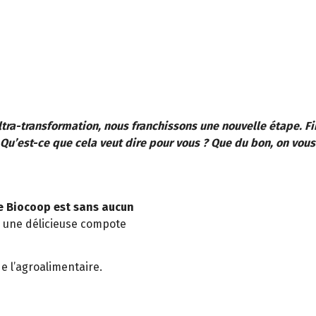
Ultra-transformation, nous franchissons une nouvelle étape. 
Qu’est-ce que cela veut dire pour vous ? Que du bon, on vous 
e Biocoop est sans aucun
r une délicieuse compote
 l’agroalimentaire.