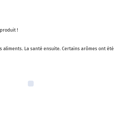
produit !
es aliments. La santé ensuite. Certains arômes ont été