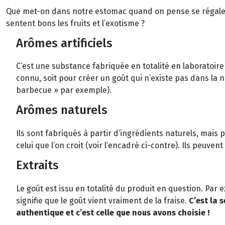
Que met-on dans notre estomac quand on pense se régaler
sentent bons les fruits et l’exotisme ?
Arômes artificiels
C’est une substance fabriquée en totalité en laboratoire
connu, soit pour créer un goût qui n’existe pas dans la
barbecue » par exemple).
Arômes naturels
Ils sont fabriqués à partir d’ingrédients naturels, mais 
celui que l’on croit (voir l’encadré ci-contre). Ils peuvent
Extraits
Le goût est issu en totalité du produit en question. Par 
signifie que le goût vient vraiment de la fraise.
C’est la 
authentique et c’est celle que nous avons choisie !