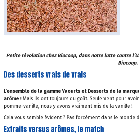
Petite révolution chez Biocoop, dans notre lutte contre l’
Biocoop. 
Des desserts vrais de vrais
L’ensemble de la gamme Yaourts et Desserts de la marqu
arôme !
Mais ils ont toujours du goût. Seulement pour avoi
pomme-vanille, nous y avons vraiment mis de la vanille !
Cela vous semble évident ? Pas forcément dans le monde de
Extraits versus arômes, le match