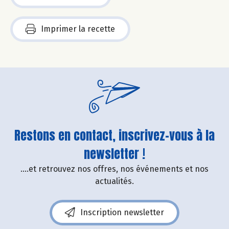
Imprimer la recette
Restons en contact, inscrivez-vous à la
newsletter !
....et retrouvez nos offres, nos événements et nos
actualités.
Inscription newsletter