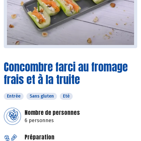
Concombre farci au fromage
frais et à la truite
Entrée
Sans gluten
Eté
Nombre de personnes
6 personnes
Préparation