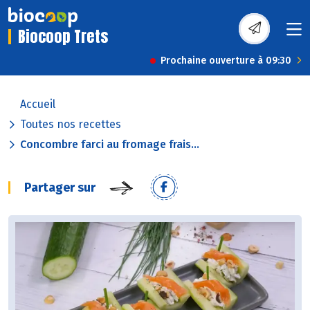
Biocoop Trets
Prochaine ouverture à 09:30
Accueil
Toutes nos recettes
Concombre farci au fromage frais...
Partager sur