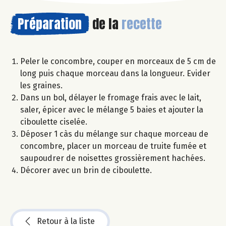
Préparation
de la
recette
Peler le concombre, couper en morceaux de 5 cm de
long puis chaque morceau dans la longueur. Evider
les graines.
Dans un bol, délayer le fromage frais avec le lait,
saler, épicer avec le mélange 5 baies et ajouter la
ciboulette ciselée.
Déposer 1 càs du mélange sur chaque morceau de
concombre, placer un morceau de truite fumée et
saupoudrer de noisettes grossièrement hachées.
Décorer avec un brin de ciboulette.
Retour à la liste